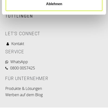
Ablehnen
LET'S CONNECT
Kontakt
SERVICE
WhatsApp
0800 0057425
FÜR UNTERNEHMER
Produkte & Lösungen
Werben auf dem Blog