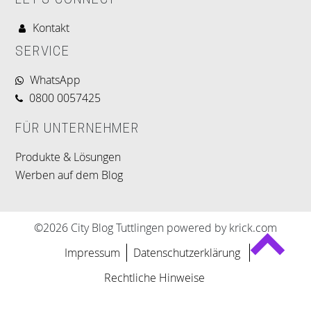
LET'S CONNECT
Kontakt
SERVICE
WhatsApp
0800 0057425
FÜR UNTERNEHMER
Produkte & Lösungen
Werben auf dem Blog
©2026 City Blog Tuttlingen powered by krick.com
Impressum
Datenschutzerklärung
Rechtliche Hinweise