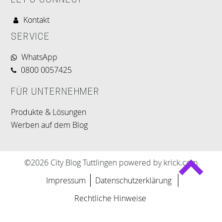
LET'S CONNECT
Kontakt
SERVICE
WhatsApp
0800 0057425
FÜR UNTERNEHMER
Produkte & Lösungen
Werben auf dem Blog
©2026 City Blog Tuttlingen powered by krick.com
Impressum
Datenschutzerklärung
Rechtliche Hinweise