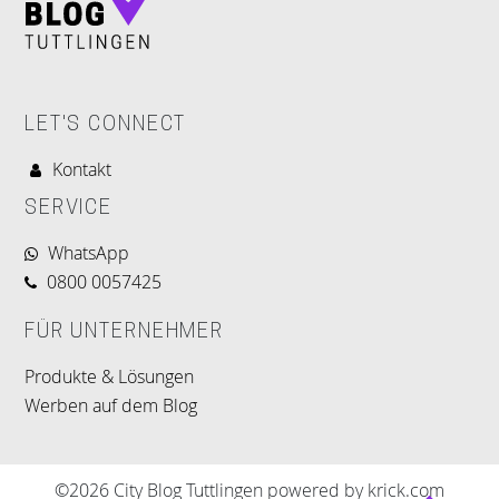
LET'S CONNECT
Kontakt
SERVICE
WhatsApp
0800 0057425
FÜR UNTERNEHMER
Produkte & Lösungen
Werben auf dem Blog
©2026 City Blog Tuttlingen powered by krick.com