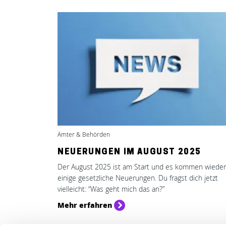
Ämter & Behörden
NEUERUNGEN IM AUGUST 2025
Der August 2025 ist am Start und es kommen wieder
einige gesetzliche Neuerungen. Du fragst dich jetzt
vielleicht: “Was geht mich das an?”
Mehr erfahren